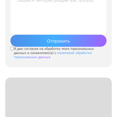
Отправить
Я даю согласие на обработку моих персональных
данных и ознакомлен(а) с
политикой обработки
персональных данных