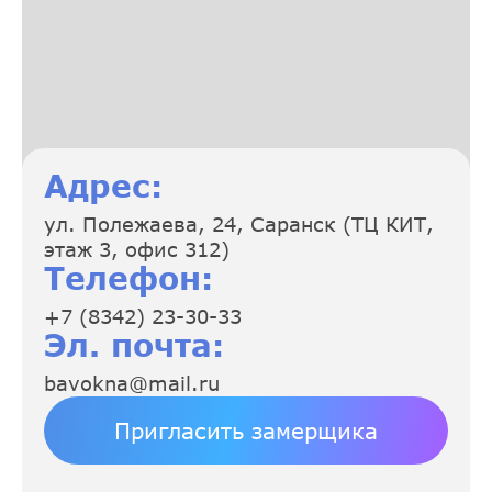
Адрес:
ул. Полежаева, 24, Саранск (ТЦ КИТ,
этаж 3, офис 312)
Телефон:
+7 (8342) 23-30-33
Эл. почта:
bavokna@mail.ru
Пригласить замерщика