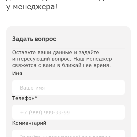
у менеджера!
Задать вопрос
Оставьте ваши данные и задайте
интересующий вопрос. Наш менеджер
свяжется с вами в ближайшее время.
Имя
Телефон*
Комментарий