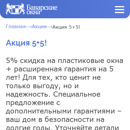
Главная
Акции
Акция 5+5!
Акция 5+5!
5% скидка на пластиковые окна
+ расширенная гарантия на 5
лет! Для тех, кто ценит не
только выгоду, но и
надежность. Специальное
предложение с
дополнительными гарантиями –
ваш дом в безопасности на
долгие годы. Уточняйте детали