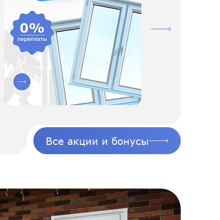
Все акции и бонусы