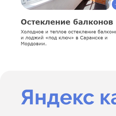
Остекление балконов
Холодное и теплое остекление балкон
и лоджий «под ключ» в Саранске и
Мордовии.
Яндекс к