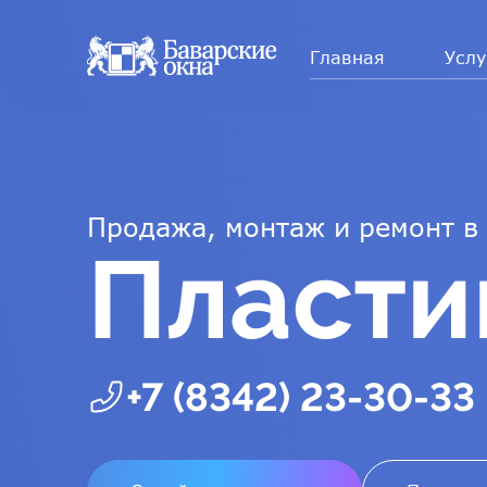
Главная
Услу
Продажа, монтаж и ремонт в
Пласти
+7 (8342) 23-30-33