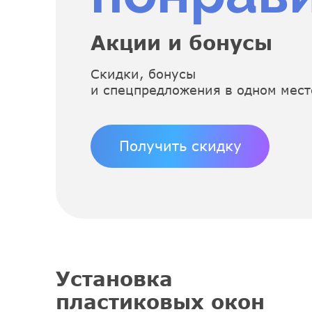
Акции и бонусы
Скидки, бонусы
и спецпредложения в одном мест
Получить скидку
Установка
пластиковых окон