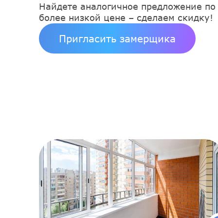
Найдете аналогичное предложение по
более низкой цене – сделаем скидку!
Пригласить замерщика