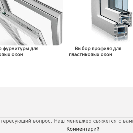
 фурнитуры для
Выбор профиля для
овых окон
пластиковых окон
нтересующий вопрос. Наш менеджер свяжется с вам
Комментарий