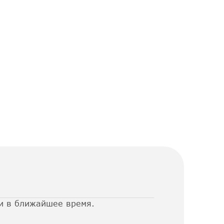
и в ближайшее время.