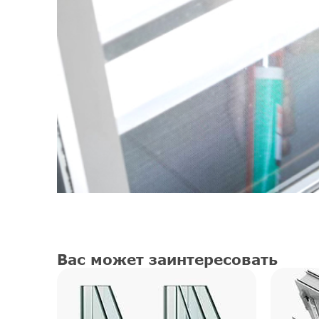
Вас может заинтересовать