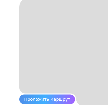
Проложить маршрут