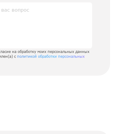
гласие на обработку моих персональных данных
млен(а) с
политикой обработки персональных