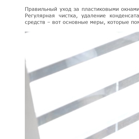
Правильный уход за пластиковыми окнами
Регулярная чистка, удаление конденсат
средств – вот основные меры, которые по