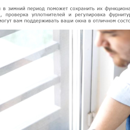
 в зимний период поможет сохранить их функцион
а, проверка уплотнителей и регулировка фурнит
могут вам поддерживать ваши окна в отличном сост