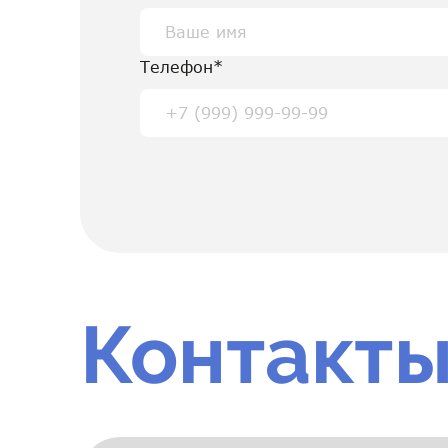
Телефон*
Контакт