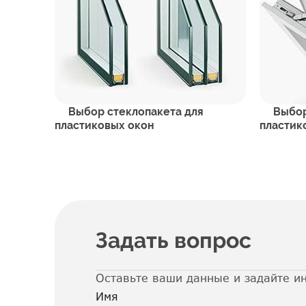
Выбор стеклопакета для
Выбор
пластиковых окон
пластик
Задать вопрос
Оставьте ваши данные и задайте и
Имя