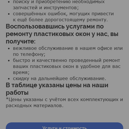
поиску и приобретению необходимых
запчастей и инструментов;
совершённых ошибок, могущих привести
к ещё более дорогостоящему ремонту.
Воспользовавшись услугами по
ремонту пластиковых окон у нас, вы
получите:
вежливое обслуживание в нашем офисе или
по телефону;
быстро и качественно проведенный ремонт
ваших пластиковых окон в удобное для вас
время;
скидку на дальнейшее обслуживание.
В таблице указаны цены на наши
работы
*Цены указаны с учётом всех комплектующих и
расходных материалов.
Услуги и стоимость