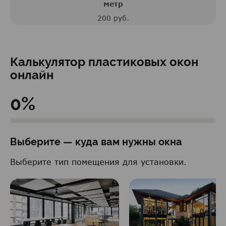
метр
200 руб.
Калькулятор пластиковых окон
онлайн
0%
Выберите — куда вам нужны окна
Выберите тип помещения для установки.