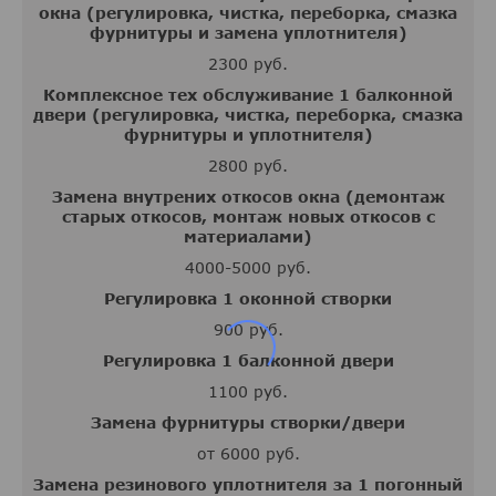
окна (регулировка, чистка, переборка, смазка
фурнитуры и замена уплотнителя)
2300 руб.
Комплексное тех обслуживание 1 балконной
двери (регулировка, чистка, переборка, смазка
фурнитуры и уплотнителя)
2800 руб.
Замена внутрених откосов окна (демонтаж
старых откосов, монтаж новых откосов с
материалами)
4000-5000 руб.
Регулировка 1 оконной створки
900 руб.
Регулировка 1 балконной двери
1100 руб.
Замена фурнитуры створки/двери
от 6000 руб.
Замена резинового уплотнителя за 1 погонный