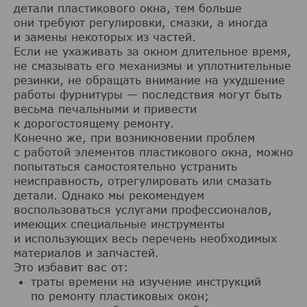
детали пластикового окна, тем больше
они требуют регулировки, смазки, а иногда
и замены некоторых из частей.
Если не ухаживать за окном длительное время,
не смазывать его механизмы и уплотнительные
резинки, не обращать внимание на ухудшение
работы фурнитуры — последствия могут быть
весьма печальными и привести
к дорогостоящему ремонту.
Конечно же, при возникновении проблем
с работой элементов пластикового окна, можно
попытаться самостоятельно устранить
неисправность, отрегулировать или смазать
детали. Однако мы рекомендуем
воспользоваться услугами профессионалов,
имеющих специальные инструменты
и использующих весь перечень необходимых
материалов и запчастей.
Это избавит вас от:
траты времени на изучение инструкций
по ремонту пластиковых окон;