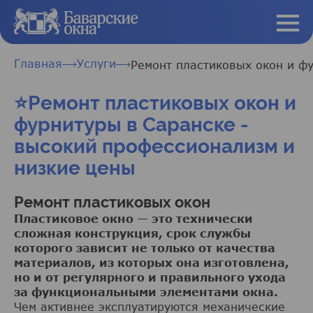
Главная
Услуги
Ремонт пластиковых окон и ф
⭐Ремонт пластиковых окон и
фурнитуры в Саранске -
высокий профессионализм и
низкие цены
Ремонт пластиковых окон
Пластиковое окно — это технически
сложная конструкция, срок службы
которого зависит не только от качества
материалов, из которых она изготовлена,
но и от регулярного и правильного ухода
за функциональными элементами окна.
Чем активнее эксплуатируются механические