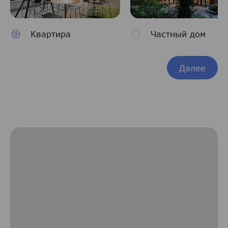
Квартира
Частный дом
Далее