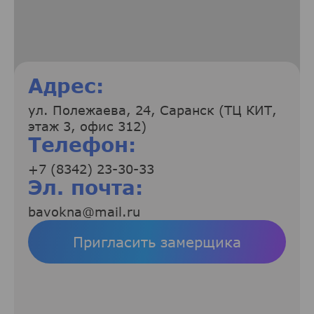
Адрес:
ул. Полежаева, 24, Саранск (ТЦ КИТ,
этаж 3, офис 312)
Телефон:
+7 (8342) 23-30-33
Эл. почта:
bavokna@mail.ru
Пригласить замерщика