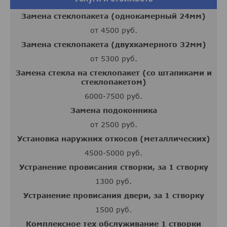
Замена стеклопакета (однокамерный 24мм)
от 4500 руб.
Замена стеклопакета (двухкамерного 32мм)
от 5300 руб.
Замена стекла на стеклопакет (со штапиками и
стеклопакетом)
6000-7500 руб.
Замена подоконника
от 2500 руб.
Установка наружних откосов (металлических)
4500-5000 руб.
Устранение провисания створки, за 1 створку
1300 руб.
Устранение провисания двери, за 1 створку
1500 руб.
Комплексное тех обслуживание 1 створки