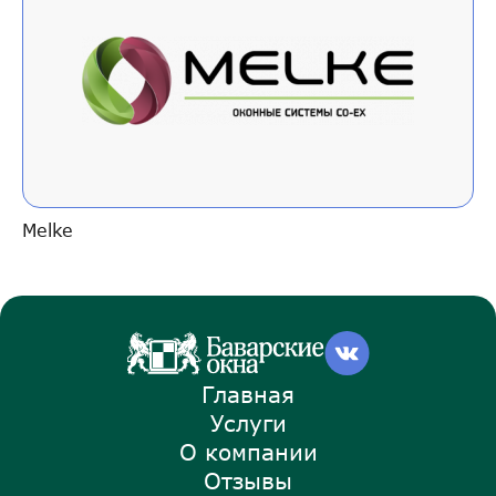
Melke
Главная
Услуги
О компании
Отзывы