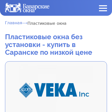
Главная
Пластиковые окна
Пластиковые окна без
установки - купить в
Саранске по низкой цене