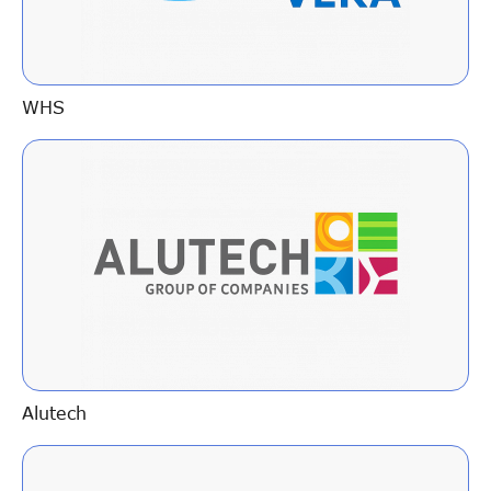
WHS
Alutech