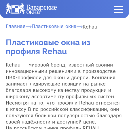
Главная
Пластиковые окна
Rehau
Пластиковые окна из
профиля Rehau
Rehau — мировой бренд, известный своими
инновационными решениями в производстве
ПВХ-профилей для окон и дверей. Компания
занимает лидирующие позиции на рынке
благодаря высокому качеству продукции и
широкому ассортименту профильных систем.
Несмотря на то, что профили Rehau относятся
к классу В по российской классификации, они
пользуются большой популярностью благодаря
своей надёжности и доступной цене.
На российском рынке профиль REHAU