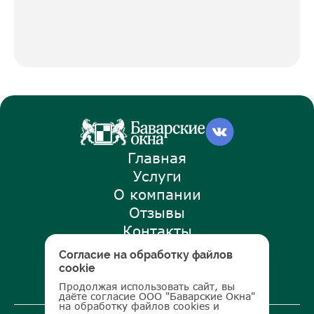
Главная
Услуги
О компании
Отзывы
Контакты
Наши советы
Согласие на обработку файлов
Стать дилером
cookie
Продолжая использовать сайт, вы
даёте согласие ООО "Баварские Окна"
на обработку файлов cookies и