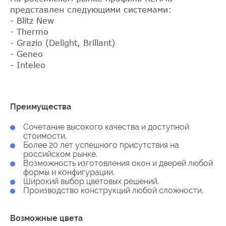
представлен следующими системами:
- Blitz New
- Thermo
- Grazio (Delight, Brillant)
- Geneo
- Inteleo
Преимущества
Сочетание высокого качества и доступной
стоимости.
Более 20 лет успешного присутствия на
российском рынке.
Возможность изготовления окон и дверей любой
формы и конфигурации.
Широкий выбор цветовых решений.
Производство конструкций любой сложности.
Возможные цвета